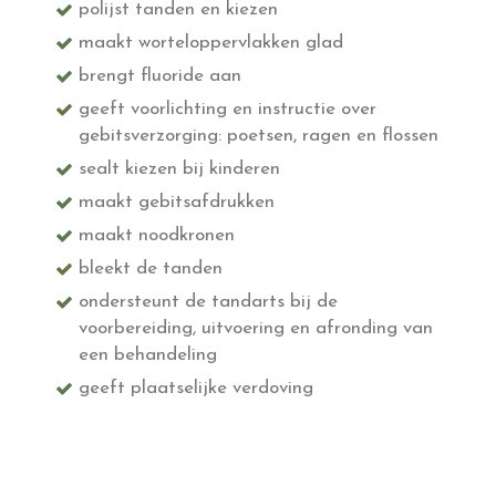
polijst tanden en kiezen
maakt worteloppervlakken glad
brengt fluoride aan
geeft voorlichting en instructie over
gebitsverzorging: poetsen, ragen en flossen
sealt kiezen bij kinderen
maakt gebitsafdrukken
maakt noodkronen
bleekt de tanden
ondersteunt de tandarts bij de
voorbereiding, uitvoering en afronding van
een behandeling
geeft plaatselijke verdoving