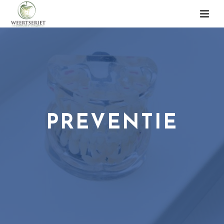
PREVENTIE