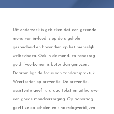
Uit onderzoek is gebleken dat een gezonde
mond van invloed is op de algehele
gezondheid en bovendien op het menselijk
welbevinden. Ook in de mond- en tandzorg
geldt ‘voorkomen is beter dan genezen’.
Daarom ligt de focus van tandartspraktijk
Weertseriet op preventie. De preventie-
assistente geeft u graag tekst en uitleg over
een goede mondverzorging. Op aanvraag
geeft ze op scholen en kinderdagverblijven