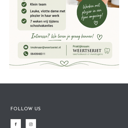
FOLLOW US