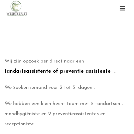
VACATURE
HOME
/
VACATURE
Wij zijn opzoek per direct naar een
tandartsassistente of preventie assistente .
We zoeken iemand voor 2 tot 5 dagen .
We hebben een klein hecht team met 2 tandartsen , 1
mondhygiëniste en 2 preventieassistentes en 1
receptioniste.