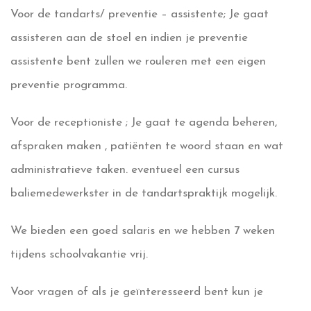
Voor de tandarts/ preventie – assistente; Je gaat
assisteren aan de stoel en indien je preventie
assistente bent zullen we rouleren met een eigen
preventie programma.
Voor de receptioniste ; Je gaat te agenda beheren,
afspraken maken , patiënten te woord staan en wat
administratieve taken. eventueel een cursus
baliemedewerkster in de tandartspraktijk mogelijk.
We bieden een goed salaris en we hebben 7 weken
tijdens schoolvakantie vrij.
Voor vragen of als je geïnteresseerd bent kun je